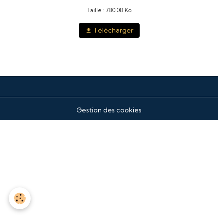
Taille : 780.08 Ko
Télécharger
Gestion des cookies