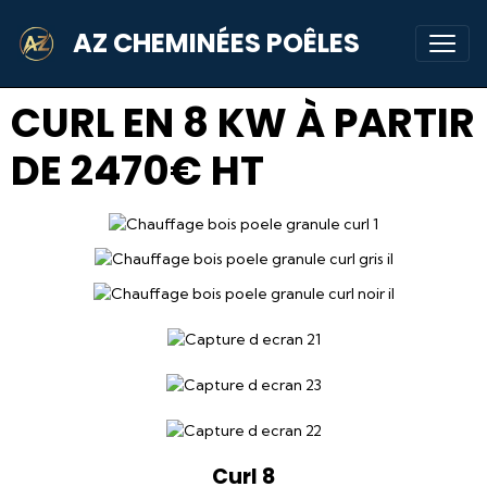
AZ CHEMINÉES POÊLES
CURL EN 8 KW À PARTIR
DE 2470€ HT
Curl 8