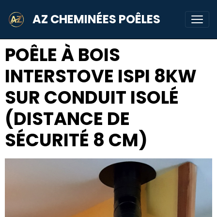
AZ CHEMINÉES POÊLES
POÊLE À BOIS
INTERSTOVE ISPI 8KW
SUR CONDUIT ISOLÉ
(DISTANCE DE
SÉCURITÉ 8 CM)